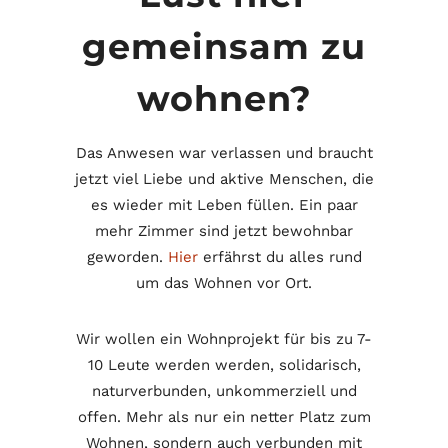
gemeinsam zu
wohnen?
Das Anwesen war verlassen und braucht
jetzt viel Liebe und aktive Menschen, die
es wieder mit Leben füllen. Ein paar
mehr Zimmer sind jetzt bewohnbar
geworden.
Hier
erfährst du alles rund
um das Wohnen vor Ort.
Wir wollen ein Wohnprojekt für bis zu 7-
10 Leute werden werden, solidarisch,
naturverbunden, unkommerziell und
offen. Mehr als nur ein netter Platz zum
Wohnen, sondern auch verbunden mit