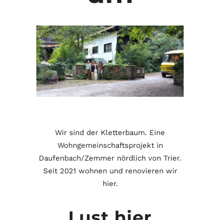
Wir sind der Kletterbaum. Eine
Wohngemeinschaftsprojekt in
Daufenbach/Zemmer nördlich von Trier.
Seit 2021 wohnen und renovieren wir
hier.
Lust hier