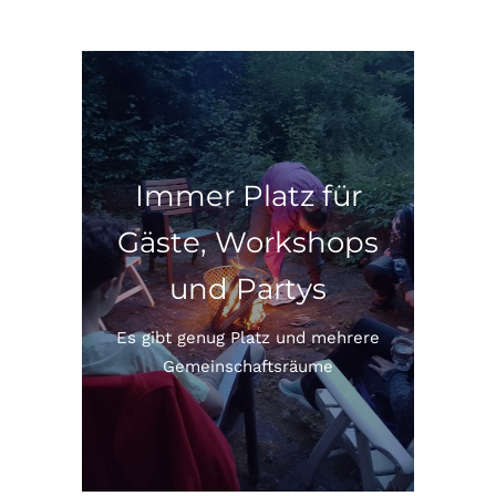
Immer Platz für
Gäste, Workshops
und Partys
Es gibt genug Platz und mehrere
Gemeinschaftsräume