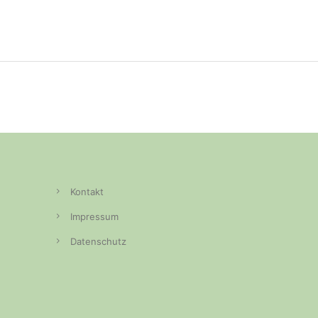
Kontakt
Impressum
Datenschutz