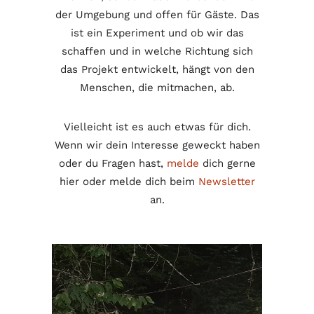
der Umgebung und offen für Gäste. Das
ist ein Experiment und ob wir das
schaffen und in welche Richtung sich
das Projekt entwickelt, hängt von den
Menschen, die mitmachen, ab.
Vielleicht ist es auch etwas für dich.
Wenn wir dein Interesse geweckt haben
oder du Fragen hast,
melde
dich gerne
hier oder melde dich beim
Newsletter
an.